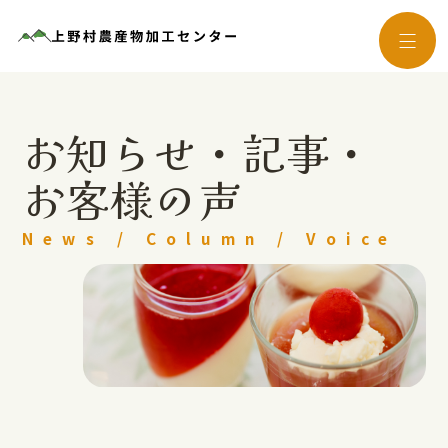
お知らせ・記事・
お客様の声
News / Column / Voice